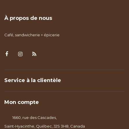
À propos de nous
Café, sandwicherie + épicerie
Service à la clientèle
Mon compte
1660, rue des Cascades,
Saint-Hyacinthe, Québec, J2S 3H8, Canada