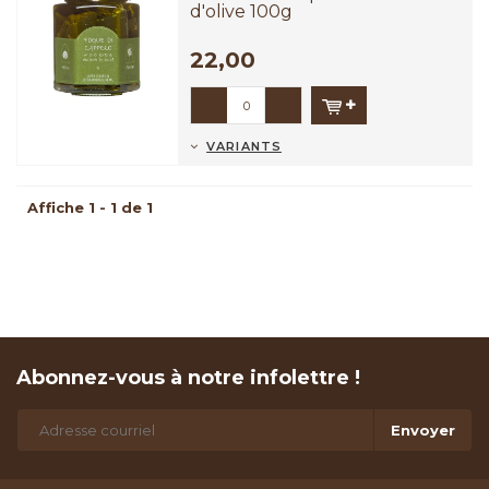
d'olive 100g
22,00
-
+
VARIANTS
Affiche 1 - 1 de 1
Abonnez-vous à notre infolettre !
Envoyer