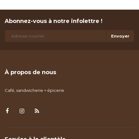
Abonnez-vous à notre infolettre !
Envoyer
À propos de nous
Café, sandwicherie + épicerie