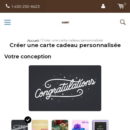
0
1-450-250-6423
/ Créer une carte cadeau personnalisée
Accueil
Créer une carte cadeau personnalisée
Votre conception