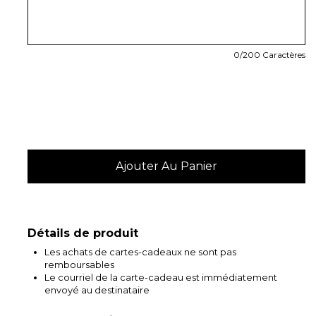
0
/200 Caractères
Détails de produit
Les achats de cartes-cadeaux ne sont pas
remboursables
Le courriel de la carte-cadeau est immédiatement
envoyé au destinataire