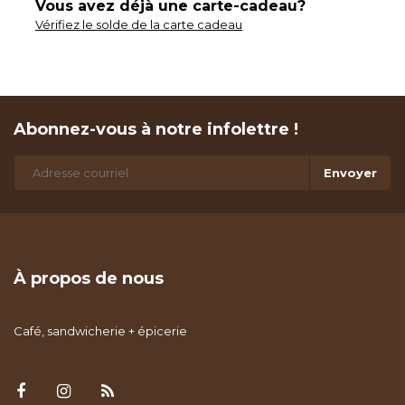
Vous avez déjà une carte-cadeau?
Vérifiez le solde de la carte cadeau
Abonnez-vous à notre infolettre !
Envoyer
À propos de nous
Café, sandwicherie + épicerie