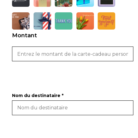
Montant
Nom du destinataire *