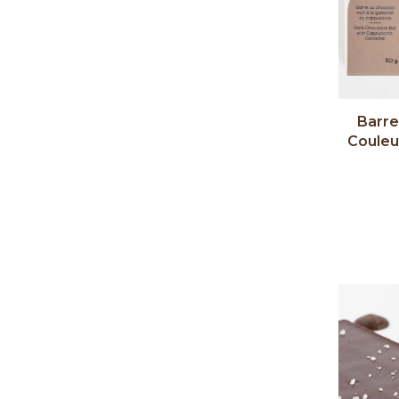
Barre
Couleu