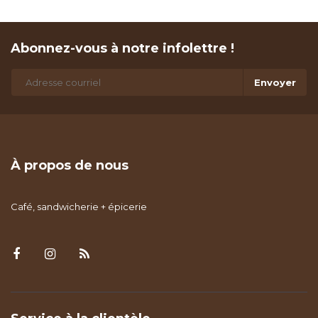
Abonnez-vous à notre infolettre !
Envoyer
À propos de nous
Café, sandwicherie + épicerie