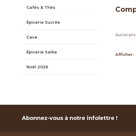
Cafés & Thés
Comp
Épicerie Sucrée
Aucun prod
Cave
Épicerie Salée
Afficher:
Noël 2026
Abonnez-vous à notre infolettre !