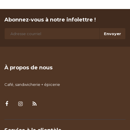
Abonnez-vous à notre infolettre !
Envoyer
À propos de nous
Café, sandwicherie + épicerie