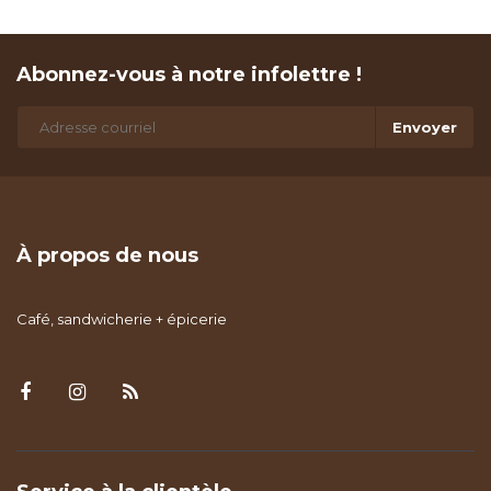
Abonnez-vous à notre infolettre !
Envoyer
À propos de nous
Café, sandwicherie + épicerie