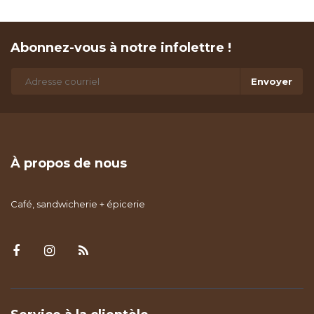
Abonnez-vous à notre infolettre !
Envoyer
À propos de nous
Café, sandwicherie + épicerie