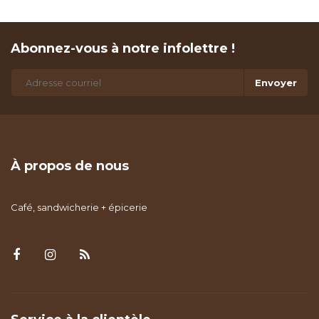
Abonnez-vous à notre infolettre !
Envoyer
À propos de nous
Café, sandwicherie + épicerie