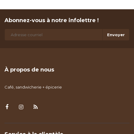
Abonnez-vous à notre infolettre !
Envoyer
À propos de nous
Café, sandwicherie + épicerie