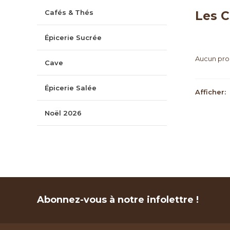
Cafés & Thés
Les C
Épicerie Sucrée
Aucun prod
Cave
Épicerie Salée
Afficher:
Noël 2026
Abonnez-vous à notre infolettre !