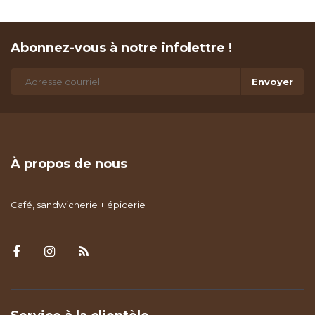
Abonnez-vous à notre infolettre !
Envoyer
À propos de nous
Café, sandwicherie + épicerie