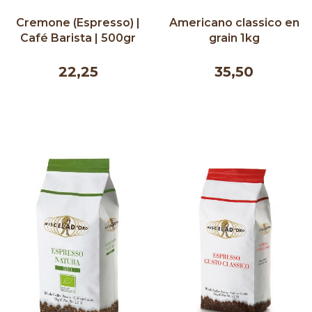
Cremone (Espresso) |
Americano classico en
Café Barista | 500gr
grain 1kg
22,25
35,50