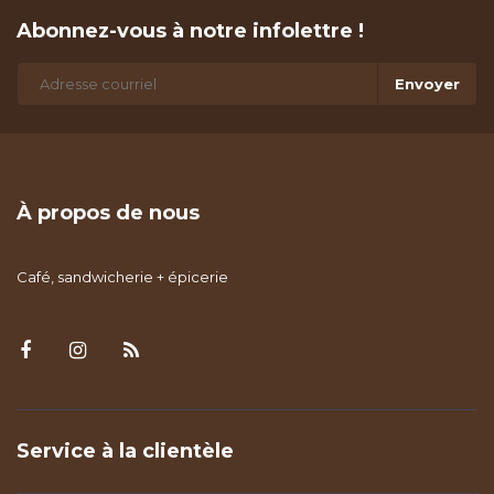
Abonnez-vous à notre infolettre !
Envoyer
À propos de nous
Café, sandwicherie + épicerie
Service à la clientèle