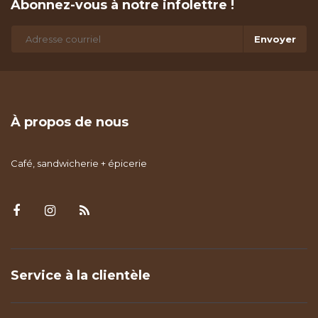
Abonnez-vous à notre infolettre !
Envoyer
À propos de nous
Café, sandwicherie + épicerie
Service à la clientèle