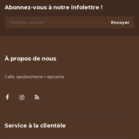
Abonnez-vous à notre infolettre !
Envoyer
À propos de nous
Café, sandwicherie + épicerie
Service à la clientèle