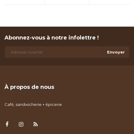
Abonnez-vous à notre infolettre !
Envoyer
À propos de nous
Café, sandwicherie + épicerie