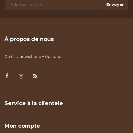
Envoyer
À propos de nous
Café, sandwicherie + épicerie
Service à la clientèle
Mon compte