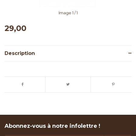
Image
1
/ 1
29,00
Description
Abonnez-vous à notre infolettre !