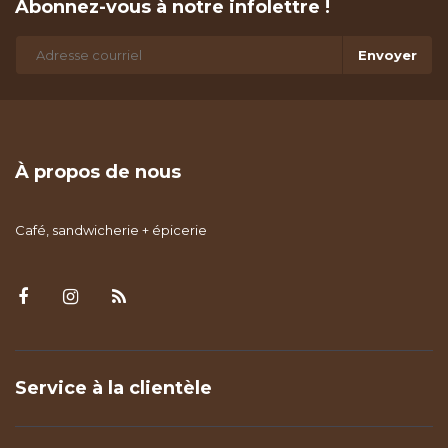
Abonnez-vous à notre infolettre !
Envoyer
À propos de nous
Café, sandwicherie + épicerie
Service à la clientèle