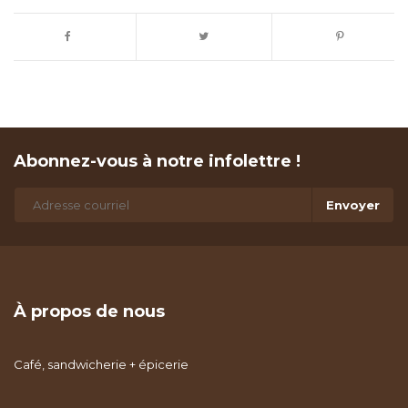
Abonnez-vous à notre infolettre !
Envoyer
À propos de nous
Café, sandwicherie + épicerie