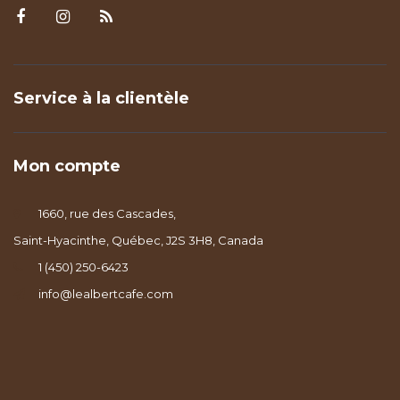
Service à la clientèle
Mon compte
1660, rue des Cascades,
Saint-Hyacinthe, Québec, J2S 3H8, Canada
1 (450) 250-6423
info@lealbertcafe.com