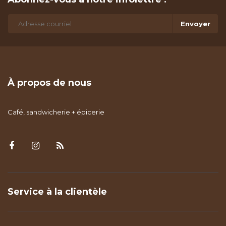
Envoyer
À propos de nous
Café, sandwicherie + épicerie
Service à la clientèle