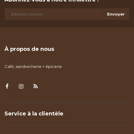
Envoyer
À propos de nous
Café, sandwicherie + épicerie
Service à la clientèle