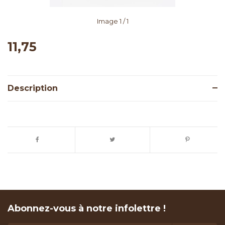
Image
1
/ 1
11,75
Description
Abonnez-vous à notre infolettre !