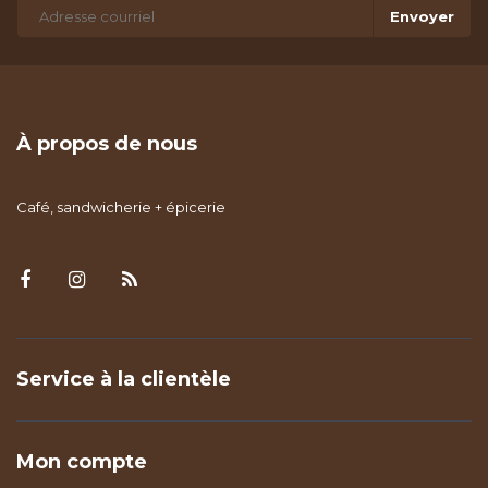
Envoyer
À propos de nous
Café, sandwicherie + épicerie
Service à la clientèle
Mon compte