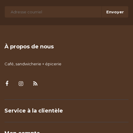
Envoyer
À propos de nous
Café, sandwicherie + épicerie
Service à la clientèle