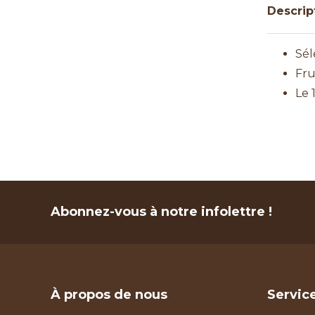
Descrip
Sél
Fru
Le 
Abonnez-vous à notre infolettre !
À propos de nous
Service