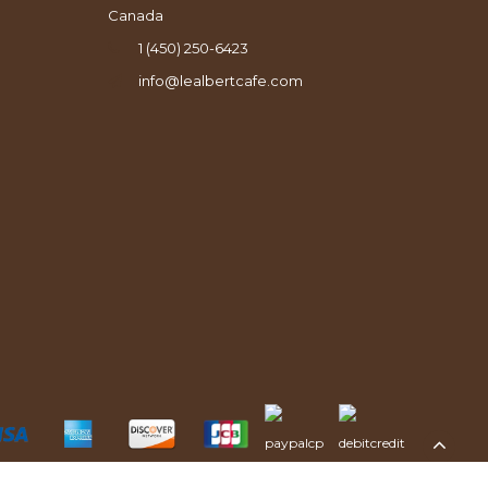
Canada
1 (450) 250-6423
info@lealbertcafe.com