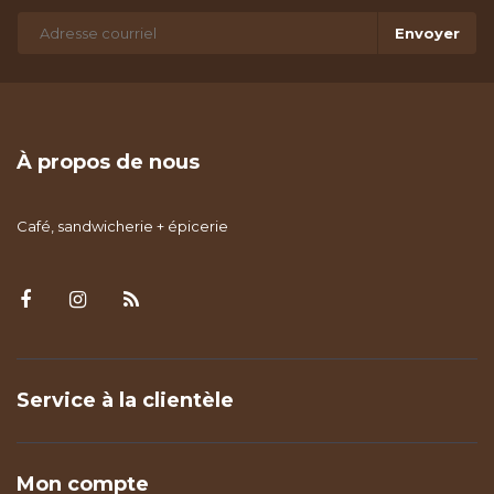
Envoyer
À propos de nous
Café, sandwicherie + épicerie
Service à la clientèle
Mon compte