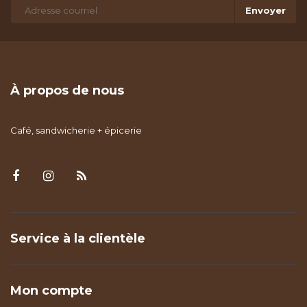
Envoyer
À propos de nous
Café, sandwicherie + épicerie
Service à la clientèle
Mon compte