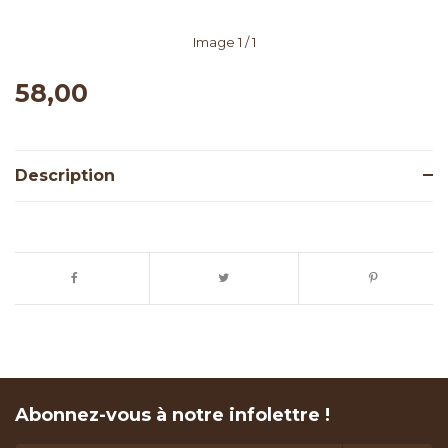
Image
1
/ 1
58,00
Description
Abonnez-vous à notre infolettre !