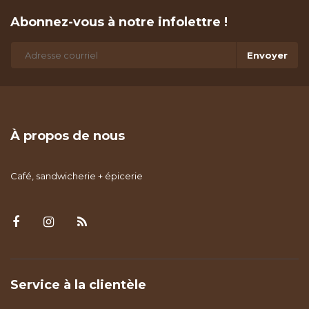
Abonnez-vous à notre infolettre !
Envoyer
À propos de nous
Café, sandwicherie + épicerie
Service à la clientèle