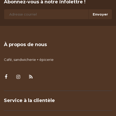
Abonnez-vous à notre infolettre !
Envoyer
À propos de nous
Café, sandwicherie + épicerie
Service à la clientèle