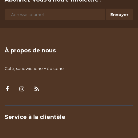
Envoyer
À propos de nous
Café, sandwicherie + épicerie
Service à la clientèle