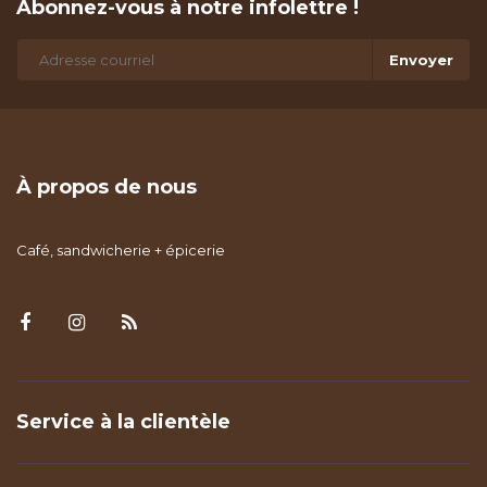
Abonnez-vous à notre infolettre !
Envoyer
À propos de nous
Café, sandwicherie + épicerie
Service à la clientèle