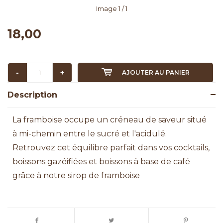
Image
1
/ 1
18,00
-
+
AJOUTER AU PANIER
Description
La framboise occupe un créneau de saveur situé
à mi-chemin entre le sucré et l'acidulé.
Retrouvez cet équilibre parfait dans vos cocktails,
boissons gazéifiées et boissons à base de café
grâce à notre sirop de framboise