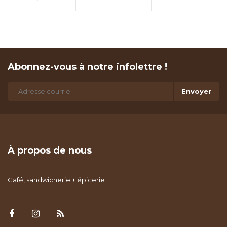
Abonnez-vous à notre infolettre !
Envoyer
À propos de nous
Café, sandwicherie + épicerie