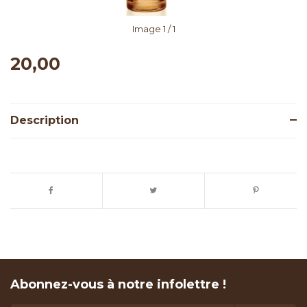
Image
1
/ 1
20,00
Description
Abonnez-vous à notre infolettre !