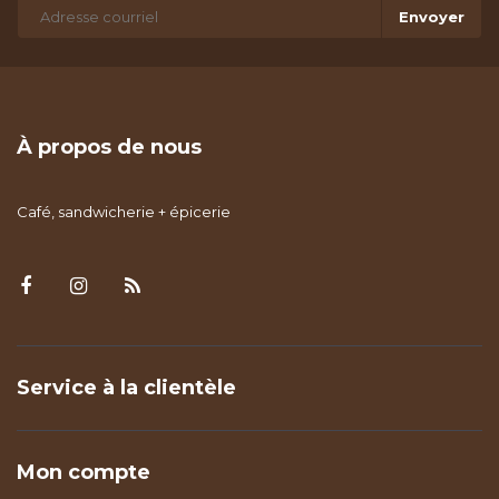
Envoyer
À propos de nous
Café, sandwicherie + épicerie
Service à la clientèle
Mon compte