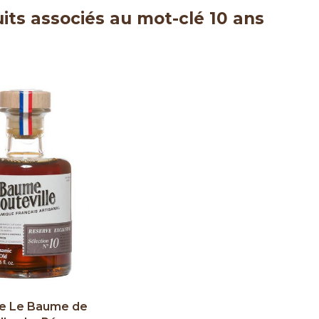
its associés au mot-clé 10 ans
re Le Baume de