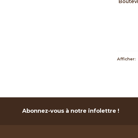
Boutevi
Exclusi
Afficher:
Abonnez-vous à notre infolettre !