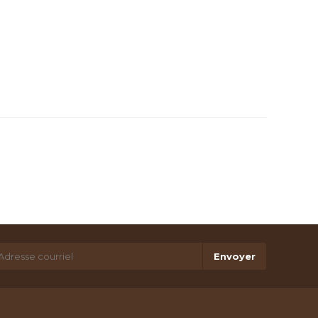
Envoyer