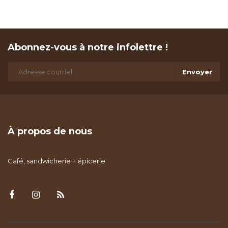
Abonnez-vous à notre infolettre !
Envoyer
À propos de nous
Café, sandwicherie + épicerie