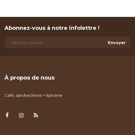
Abonnez-vous à notre infolettre !
Envoyer
À propos de nous
Café, sandwicherie + épicerie