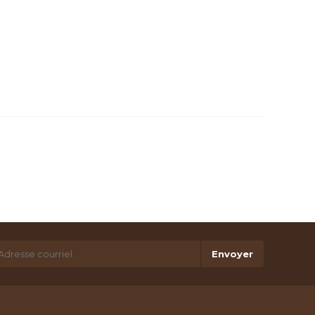
Envoyer