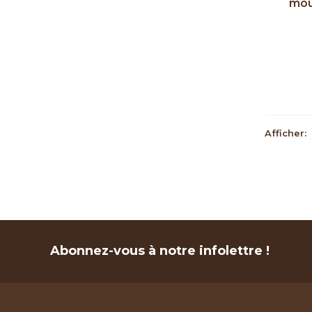
mou
Afficher:
Abonnez-vous à notre infolettre !