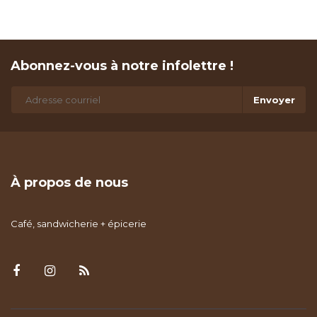
Abonnez-vous à notre infolettre !
Envoyer
À propos de nous
Café, sandwicherie + épicerie