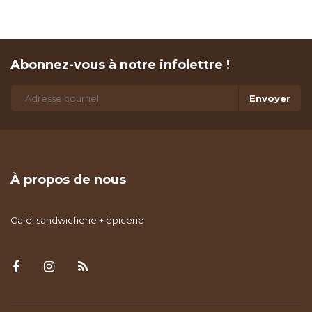
Abonnez-vous à notre infolettre !
Envoyer
À propos de nous
Café, sandwicherie + épicerie