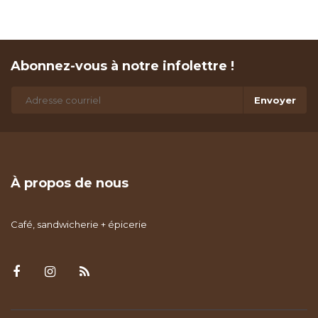
Abonnez-vous à notre infolettre !
Envoyer
À propos de nous
Café, sandwicherie + épicerie