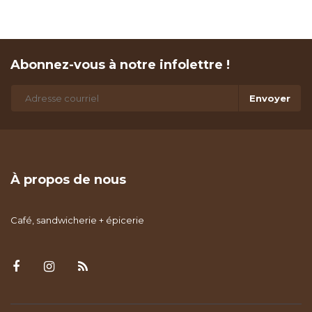
Abonnez-vous à notre infolettre !
Envoyer
À propos de nous
Café, sandwicherie + épicerie