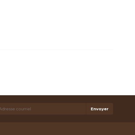
Envoyer