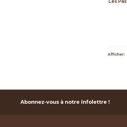
Les Pas
Afficher:
Abonnez-vous à notre infolettre !