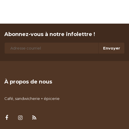
Abonnez-vous à notre infolettre !
Envoyer
À propos de nous
Café, sandwicherie + épicerie