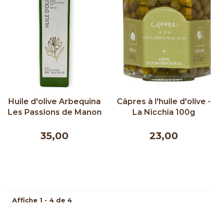
Huile d'olive Arbequina
Câpres à l'huile d'olive -
Les Passions de Manon
La Nicchia 100g
- 500 ml
35,00
23,00
Affiche 1 - 4 de 4