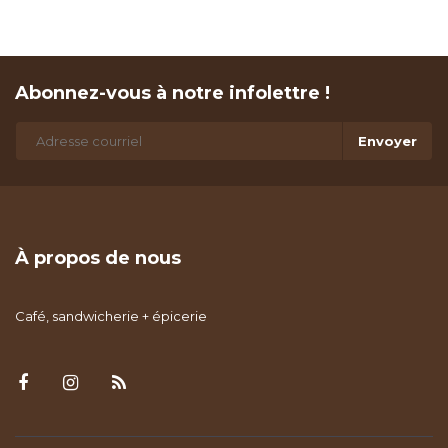
Abonnez-vous à notre infolettre !
Envoyer
À propos de nous
Café, sandwicherie + épicerie