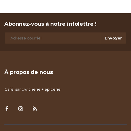
Abonnez-vous à notre infolettre !
Envoyer
À propos de nous
Café, sandwicherie + épicerie