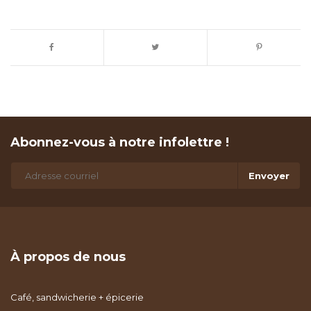
Abonnez-vous à notre infolettre !
Envoyer
À propos de nous
Café, sandwicherie + épicerie