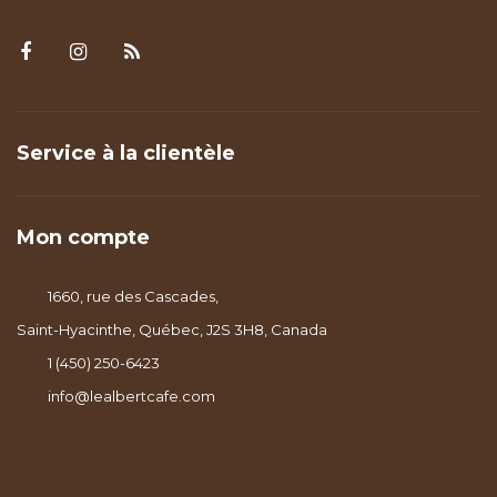
Service à la clientèle
Mon compte
1660, rue des Cascades,
Saint-Hyacinthe, Québec, J2S 3H8, Canada
1 (450) 250-6423
info@lealbertcafe.com