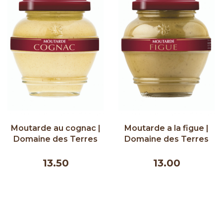
Moutarde au cognac |
Moutarde a la figue |
Domaine des Terres
Domaine des Terres
Rouges | 200g
Rouges | 200g
13.50
13.00