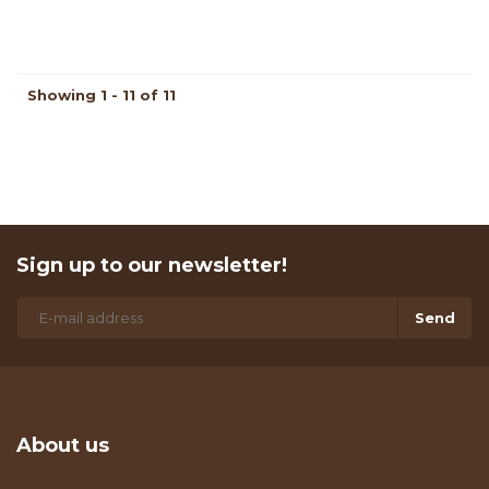
Showing 1 - 11 of 11
Sign up to our newsletter!
Send
About us