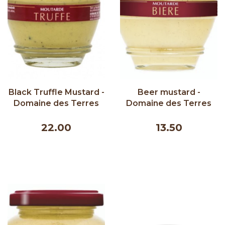
Black Truffle Mustard -
Beer mustard -
Domaine des Terres
Domaine des Terres
Rouges 200g
Rouges 200g
22.00
13.50