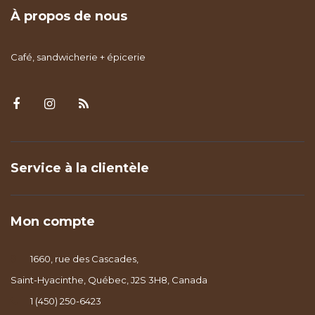
À propos de nous
Café, sandwicherie + épicerie
Service à la clientèle
Mon compte
1660, rue des Cascades,
Saint-Hyacinthe, Québec, J2S 3H8, Canada
1 (450) 250-6423