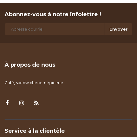
Abonnez-vous à notre infolettre !
Envoyer
À propos de nous
Café, sandwicherie + épicerie
Service à la clientèle