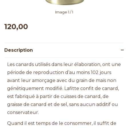
Image
1
/ 1
120,00
Description
Les canards utilisés dans leur élaboration, ont une
période de reproduction d’au moins 102 jours
avant leur amorçage avec du grain de maïs non
génétiquement modifié. Lafitte confit de canard,
est fabriqué à partir de cuisses de canard, de
graisse de canard et de sel, sans aucun additif ou
conservateur.
Quand il est temps de le consommer, il suffit de