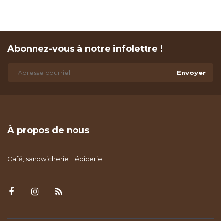
Abonnez-vous à notre infolettre !
Envoyer
À propos de nous
Café, sandwicherie + épicerie