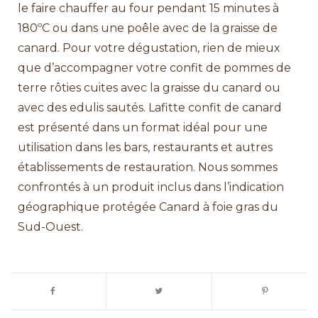
le faire chauffer au four pendant 15 minutes à
180ºC ou dans une poêle avec de la graisse de
canard. Pour votre dégustation, rien de mieux
que d’accompagner votre confit de pommes de
terre rôties cuites avec la graisse du canard ou
avec des edulis sautés. Lafitte confit de canard
est présenté dans un format idéal pour une
utilisation dans les bars, restaurants et autres
établissements de restauration. Nous sommes
confrontés à un produit inclus dans l’indication
géographique protégée Canard à foie gras du
Sud-Ouest.